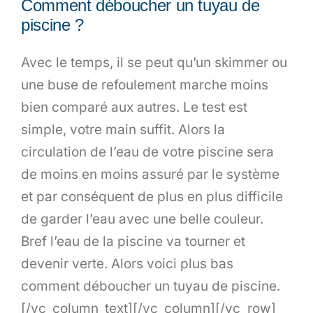
Comment déboucher un tuyau de
piscine ?
Avec le temps, il se peut qu’un skimmer ou
une buse de refoulement marche moins
bien comparé aux autres. Le test est
simple, votre main suffit. Alors la
circulation de l’eau de votre piscine sera
de moins en moins assuré par le système
et par conséquent de plus en plus difficile
de garder l’eau avec une belle couleur.
Bref l’eau de la piscine va tourner et
devenir verte. Alors voici plus bas
comment déboucher un tuyau de piscine.
[/vc_column_text][/vc_column][/vc_row]