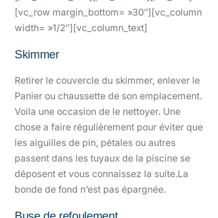
[vc_row margin_bottom= »30″][vc_column
width= »1/2″][vc_column_text]
Skimmer
Retirer le couvercle du skimmer, enlever le
Panier ou chaussette de son emplacement.
Voila une occasion de le nettoyer. Une
chose a faire régulièrement pour éviter que
les aiguilles de pin, pétales ou autres
passent dans les tuyaux de la piscine se
déposent et vous connaissez la suite.La
bonde de fond n’est pas épargnée.
Buse de refoulement