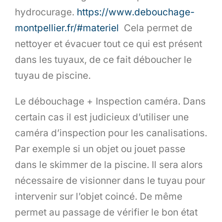
hydrocurage.
https://www.debouchage-
montpellier.fr/#materiel
Cela permet de
nettoyer et évacuer tout ce qui est présent
dans les tuyaux, de ce fait déboucher le
tuyau de piscine.
Le débouchage + Inspection caméra. Dans
certain cas il est judicieux d’utiliser une
caméra d’inspection pour les canalisations.
Par exemple si un objet ou jouet passe
dans le skimmer de la piscine. Il sera alors
nécessaire de visionner dans le tuyau pour
intervenir sur l’objet coincé. De même
permet au passage de vérifier le bon état