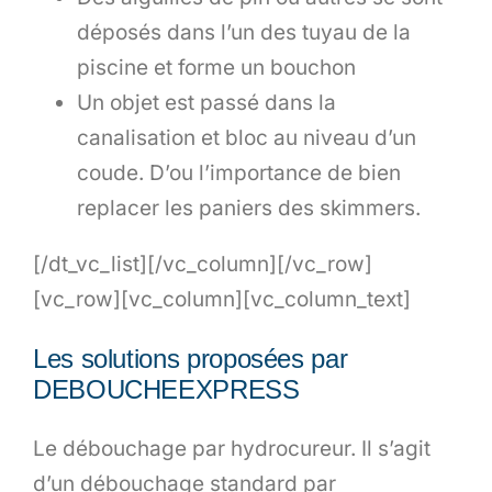
déposés dans l’un des tuyau de la
piscine et forme un bouchon
Un objet est passé dans la
canalisation et bloc au niveau d’un
coude. D’ou l’importance de bien
replacer les paniers des skimmers.
[/dt_vc_list][/vc_column][/vc_row]
[vc_row][vc_column][vc_column_text]
Les solutions proposées par
DEBOUCHEEXPRESS
Le débouchage par hydrocureur. Il s’agit
d’un débouchage standard par