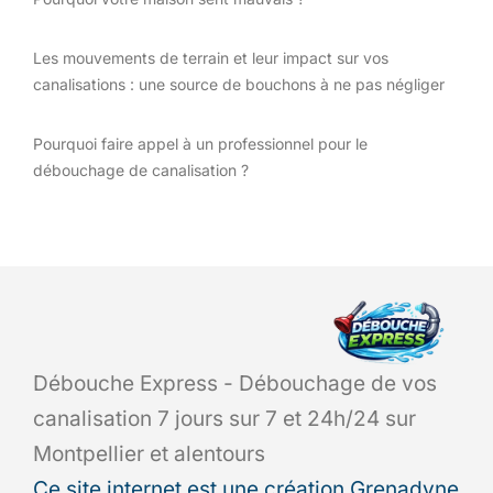
Les mouvements de terrain et leur impact sur vos
canalisations : une source de bouchons à ne pas négliger
Pourquoi faire appel à un professionnel pour le
débouchage de canalisation ?
Débouche Express - Débouchage de vos
canalisation 7 jours sur 7 et 24h/24 sur
Montpellier et alentours
Ce site internet est une création Grenadyne