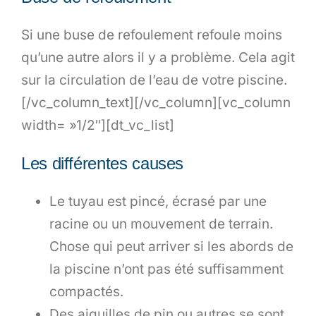
Si une buse de refoulement refoule moins
qu’une autre alors il y a problème. Cela agit
sur la circulation de l’eau de votre piscine.
[/vc_column_text][/vc_column][vc_column
width= »1/2″][dt_vc_list]
Les différentes causes
Le tuyau est pincé, écrasé par une
racine ou un mouvement de terrain.
Chose qui peut arriver si les abords de
la piscine n’ont pas été suffisamment
compactés.
Des aiguilles de pin ou autres se sont